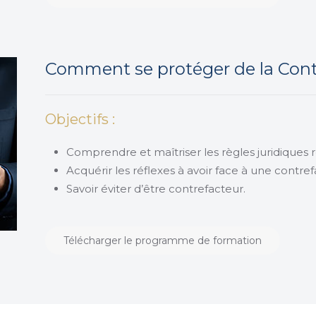
Comment se protéger de la Cont
Objectifs :
Comprendre et maîtriser les règles juridiques r
Acquérir les réflexes à avoir face à une contre
Savoir éviter d’être contrefacteur.
Télécharger le programme de formation