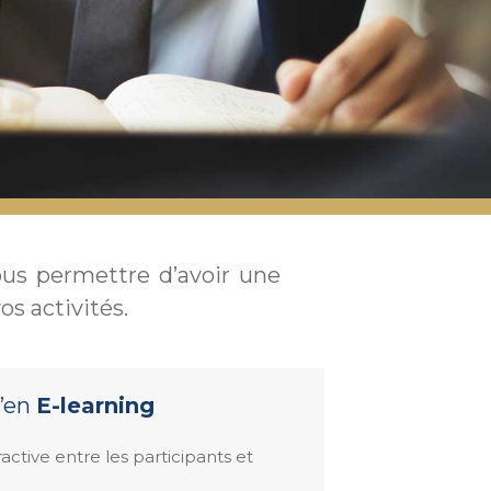
us permettre d’avoir une
os activités.
’en
E-learning
ctive entre les participants et