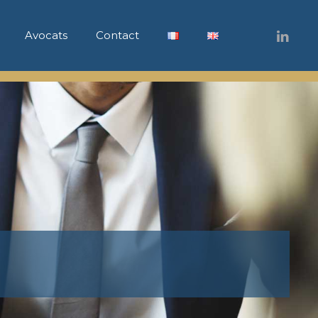
Avocats
Contact