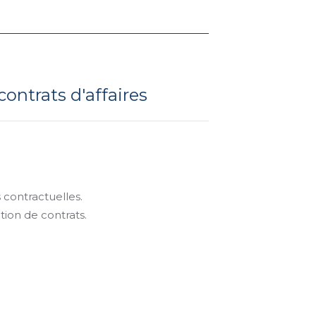
contrats d'affaires
 contractuelles.
tion de contrats.