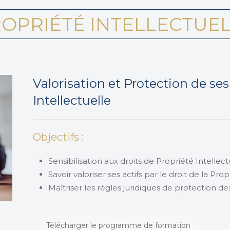
OPRIÉTÉ INTELLECTUE
Valorisation et Protection de ses
Intellectuelle
Objectifs :
Sensibilisation aux droits de Propriété Intellect
Savoir valoriser ses actifs par le droit de la Prop
Maîtriser les règles juridiques de protection de
Télécharger le programme de formation