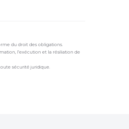
rme du droit des obligations.
mation, l’exécution et la résiliation de
oute sécurité juridique.