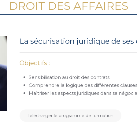
DROIT DES AFFAIRES
La sécurisation juridique de ses 
Objectifs :
Sensibilisation au droit des contrats.
Comprendre la logique des différentes clauses
Maîtriser les aspects juridiques dans sa négocia
Télécharger le programme de formation