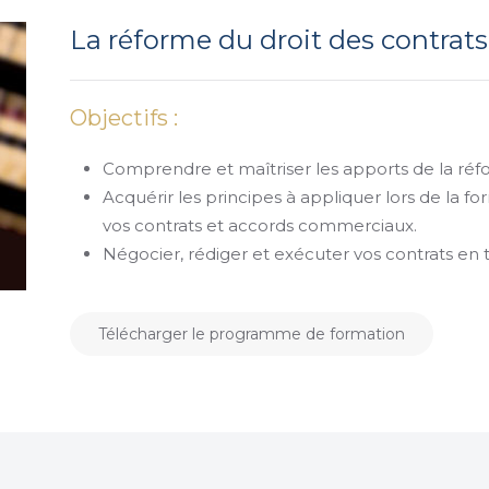
La réforme du droit des contrats
Objectifs :
Comprendre et maîtriser les apports de la réfo
Acquérir les principes à appliquer lors de la for
vos contrats et accords commerciaux.
Négocier, rédiger et exécuter vos contrats en t
Télécharger le programme de formation