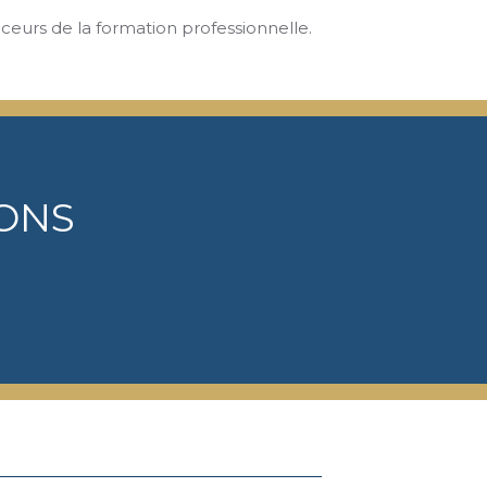
ceurs de la formation professionnelle.
ONS