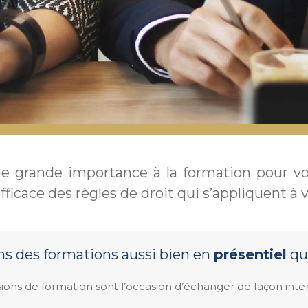
e grande importance à la formation pour vo
ficace des règles de droit qui s’appliquent à v
ons des formations aussi bien en
présentiel
qu
ions de formation sont l’occasion d’échanger de façon intera