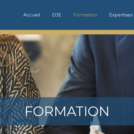
Accueil
DJE
Formation
Expertises
FORMATION